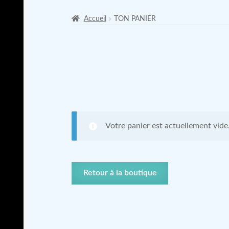
Accueil
TON PANIER
Votre panier est actuellement vide
Retour à la boutique