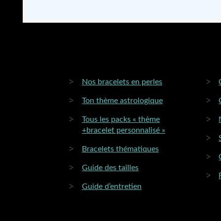
Nos bracelets en perles
Ton thème astrologique
Tous les packs « thème
+bracelet personnalisé »
Bracelets thématiques
Guide des tailles
Guide d’entretien