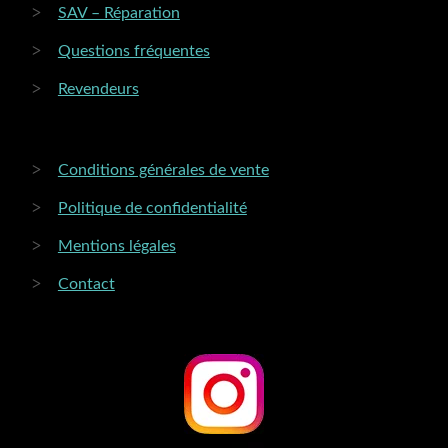
SAV – Réparation
Questions fréquentes
Revendeurs
Conditions générales de vente
Politique de confidentialité
Mentions légales
Contact