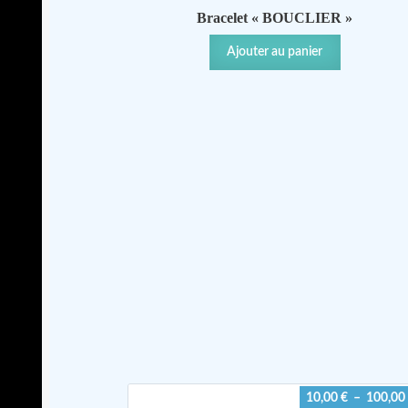
Bracelet « BOUCLIER »
Ajouter au panier
10,00
€
–
100,00