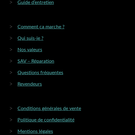
Guide d’entretien
Comment ça marche ?
Qui suis-je ?
Nos valeurs
SAV – Réparation
Questions fréquentes
Revendeurs
Conditions générales de vente
Politique de confidentialité
Mentions légales