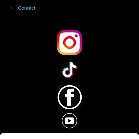
Contact