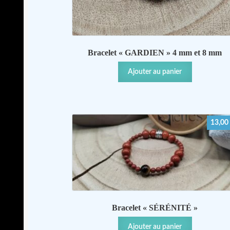
Bracelet « GARDIEN » 4 mm et 8 mm
Ajouter au panier
13,00
Bracelet « SÉRÉNITÉ »
Ajouter au panier