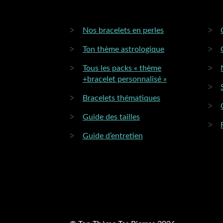
Nos bracelets en perles
Ton thème astrologique
Tous les packs « thème
+bracelet personnalisé »
Bracelets thématiques
Guide des tailles
Guide d’entretien