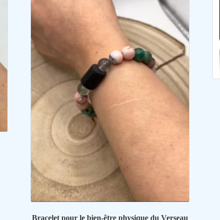
Bracelet pour le bien-être physique du Verseau