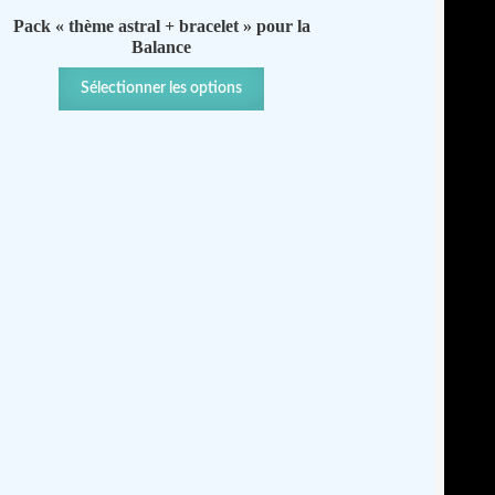
Pack « thème astral + bracelet » pour la
Balance
Sélectionner les options