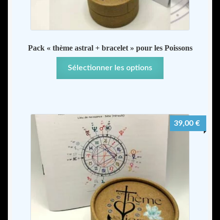
Pack « thème astral + bracelet » pour les Poissons
Sélectionner les options
39,00
€