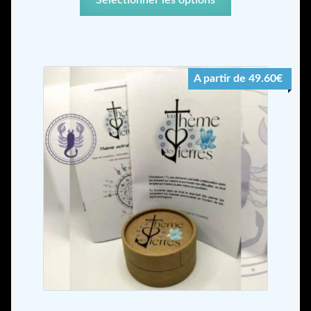
Sélectionner les options
A partir de 49.60€