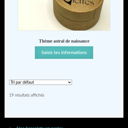
Thème astral de naissance
Saisis tes informations
19 résultats affichés