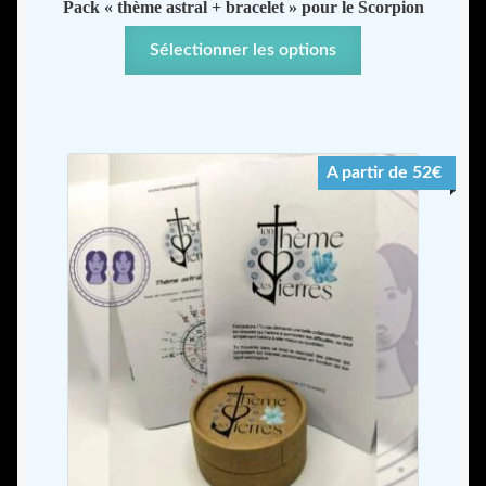
Pack « thème astral + bracelet » pour le Scorpion
Sélectionner les options
A partir de 52€