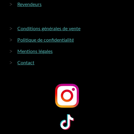
Revendeurs
Conditions générales de vente
Politique de confidentialité
Mentions légales
Contact