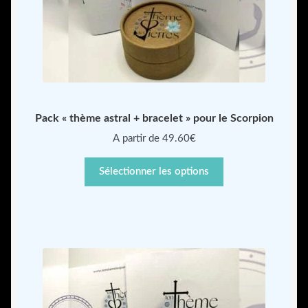
Pack « thème astral + bracelet » pour le Scorpion
A partir de 49.60€
Sélectionner les options