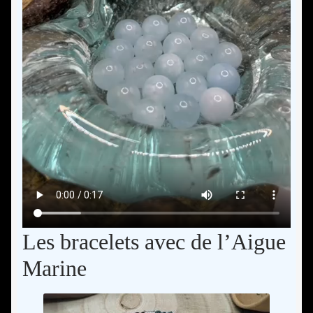
Les bracelets avec de l’Aigue
Marine