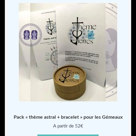
Pack « thème astral + bracelet » pour les Gémeaux
A partir de 52€