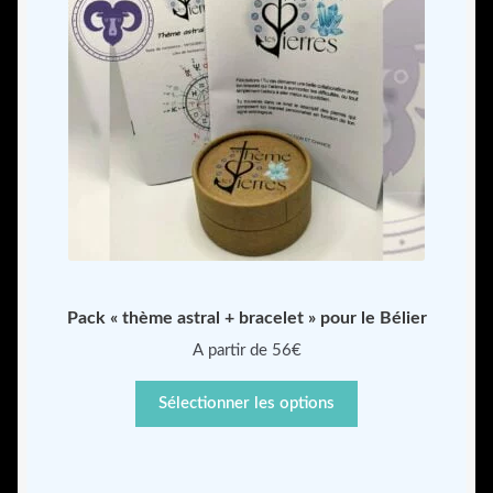
Pack « thème astral + bracelet » pour le Bélier
A partir de 56€
Sélectionner les options