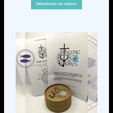
Sélectionner les options