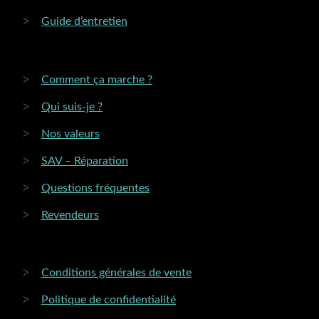
Guide d’entretien
Comment ça marche ?
Qui suis-je ?
Nos valeurs
SAV – Réparation
Questions fréquentes
Revendeurs
Conditions générales de vente
Politique de confidentialité