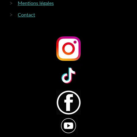
Mentions légales
Contact