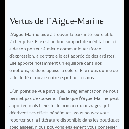
Vertus de l’Aigue-Marine
L’
Aigue Marine
aide à trouver la paix intérieure et le
lâcher prise. Elle est un bon support de méditation, et
aide son porteur à mieux communiquer (force
d’expression, à ce titre elle est appréciée des artistes).
Elle apporte notamment un équilibre dans nos
émotions, et donc apaise la colère. Elle nous donne de
la lucidité et ouvre notre esprit au cosmos.
D’un point de vue physique, la réglementation ne nous
permet pas d’exposer ici l’aide que l’
Aigue Marine
peut
apporter, mais il existe de nombreux ouvrages qui
décrivent ses effets bénéfiques, vous pouvez vous
reporter sur la littérature disponible dans les boutiques
spécialisées. Nous pouvons également vous conseiller