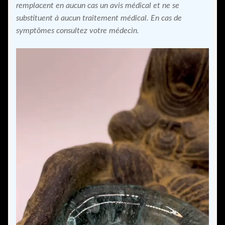
remplacent en aucun cas un avis médical et ne se
substituent à aucun traitement médical. En cas de
symptômes consultez votre médecin.