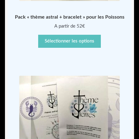
Pack « thème astral + bracelet » pour les Poissons
A partir de 52€
Sélectionner les options