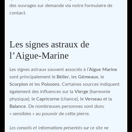
des ouvrages sur demande via notre formulaire de
contact.
Les signes astraux de
l’Aigue-Marine
Les signes astraux souvent associés à l’
Aigue Marine
sont principalement le
Bélier
, les
Gémeaux
, le
Scorpion
et les
Poissons
. Certaines sources indiquent
également des influences sur la
Vierge
(harmonie
physique), le
Capricorne
(chance), le
Verseau
et la
Balance
. De nombreuses personnes sont donc
« sensibles » au pouvoir de cette pierre.
Les conseils et informations présentés sur ce site ne