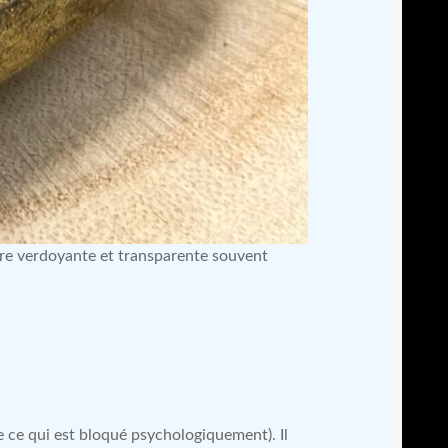
rre verdoyante et transparente souvent
e ce qui est bloqué psychologiquement). Il