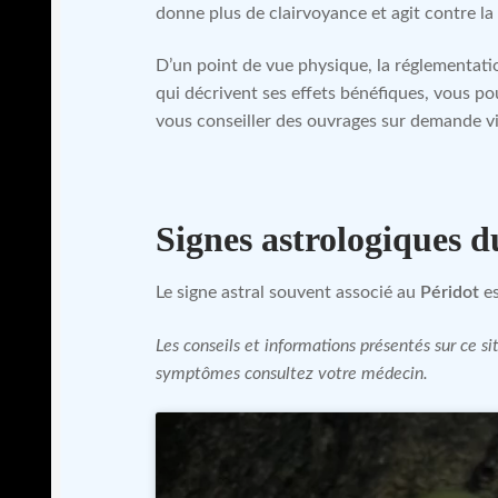
donne plus de clairvoyance et agit contre la 
D’un point de vue physique, la réglementatio
qui décrivent ses effets bénéfiques, vous po
vous conseiller des ouvrages sur demande vi
Signes astrologiques d
Le signe astral souvent associé au
Péridot
es
Les conseils et informations présentés sur ce 
symptômes consultez votre médecin.