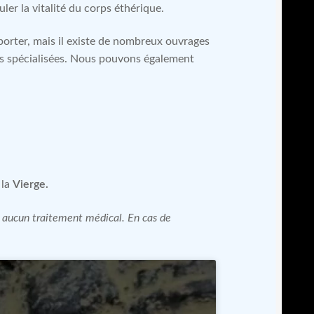
ler la vitalité du corps éthérique.
orter, mais il existe de nombreux ouvrages
ues spécialisées. Nous pouvons également
 la
Vierge.
 à aucun traitement médical. En cas de