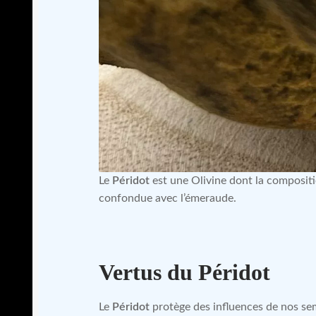
Le
Péridot
est une Olivine dont la compositi
confondue avec l’émeraude.
Vertus du Péridot
Le
Péridot
protège des influences de nos sem