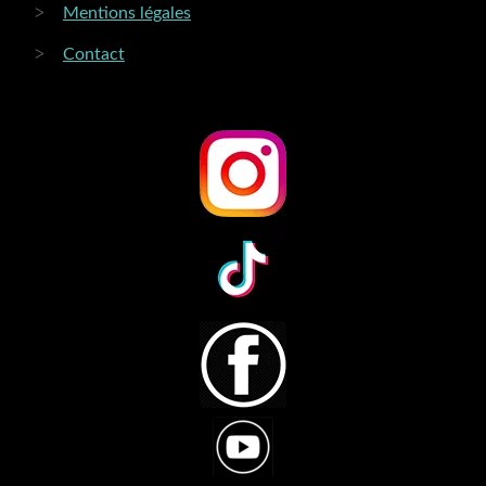
Mentions légales
Contact