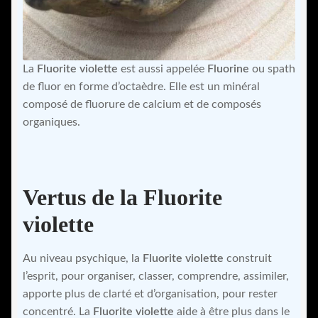
La
Fluorite violette
est aussi appelée
Fluorine
ou spath
de fluor en forme d’octaèdre. Elle est un minéral
composé de fluorure de calcium et de composés
organiques.
Vertus de la Fluorite
violette
Au niveau psychique, la
Fluorite violette
construit
l’esprit, pour organiser, classer, comprendre, assimiler,
apporte plus de clarté et d’organisation, pour rester
concentré. La
Fluorite violette
aide à être plus dans le