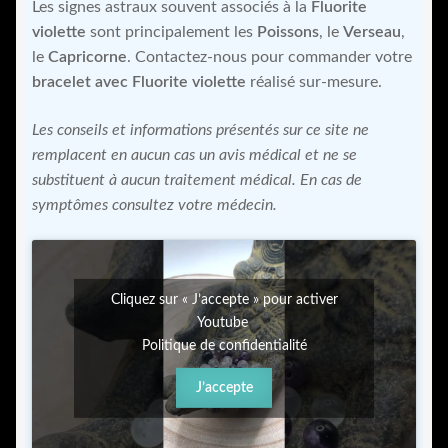
Les signes astraux souvent associés à la
Fluorite
violette
sont principalement les
Poissons
, le
Verseau
,
le
Capricorne
. Contactez-nous pour commander votre
bracelet avec Fluorite violette
réalisé sur-mesure.
Les conseils et informations présentés sur ce site ne
remplacent en aucun cas un avis médical et ne se
substituent à aucun traitement médical. En cas de
symptômes consultez votre médecin.
Cliquez sur « J’accepte » pour activer
Youtube
Politique de confidentialité
J’accepte