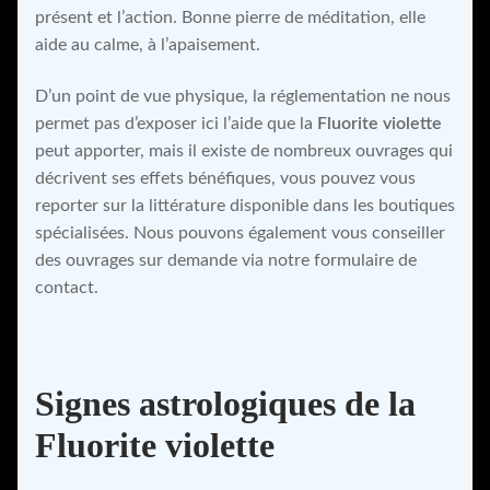
présent et l’action. Bonne pierre de méditation, elle
aide au calme, à l’apaisement.
D’un point de vue physique, la réglementation ne nous
permet pas d’exposer ici l’aide que la
Fluorite violette
peut apporter, mais il existe de nombreux ouvrages qui
décrivent ses effets bénéfiques, vous pouvez vous
reporter sur la littérature disponible dans les boutiques
spécialisées. Nous pouvons également vous conseiller
des ouvrages sur demande via notre formulaire de
contact.
Signes astrologiques de la
Fluorite violette