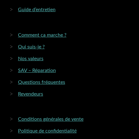
Guide d’entretien
Comment ça marche ?
Qui suis-je ?
Nos valeurs
SAV – Réparation
Questions fréquentes
Revendeurs
Conditions générales de vente
Politique de confidentialité