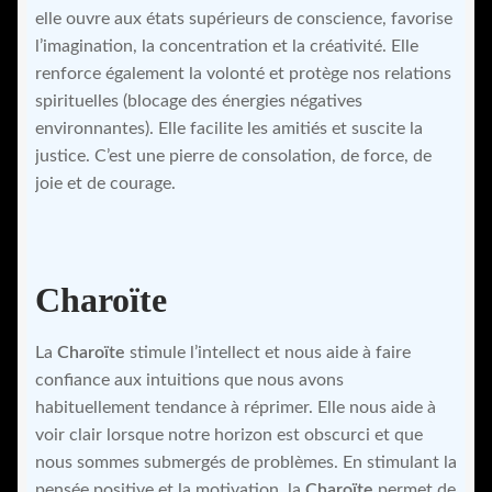
elle ouvre aux états supérieurs de conscience, favorise
l’imagination, la concentration et la créativité. Elle
renforce également la volonté et protège nos relations
spirituelles (blocage des énergies négatives
environnantes). Elle facilite les amitiés et suscite la
justice. C’est une pierre de consolation, de force, de
joie et de courage.
Charoïte
La
Charoïte
stimule l’intellect et nous aide à faire
confiance aux intuitions que nous avons
habituellement tendance à réprimer. Elle nous aide à
voir clair lorsque notre horizon est obscurci et que
nous sommes submergés de problèmes. En stimulant la
pensée positive et la motivation, la
Charoïte
permet de