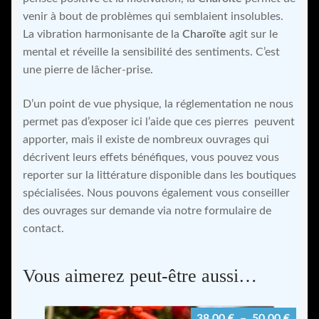
venir à bout de problèmes qui semblaient insolubles.
La vibration harmonisante de la
Charoïte
agit sur le
mental et réveille la sensibilité des sentiments. C’est
une pierre de lâcher-prise.
D’un point de vue physique, la réglementation ne nous
permet pas d’exposer ici l’aide que ces pierres peuvent
apporter, mais il existe de nombreux ouvrages qui
décrivent leurs effets bénéfiques, vous pouvez vous
reporter sur la littérature disponible dans les boutiques
spécialisées. Nous pouvons également vous conseiller
des ouvrages sur demande via notre formulaire de
contact.
Vous aimerez peut-être aussi…
Plage
38,00
€
–
50,00
€