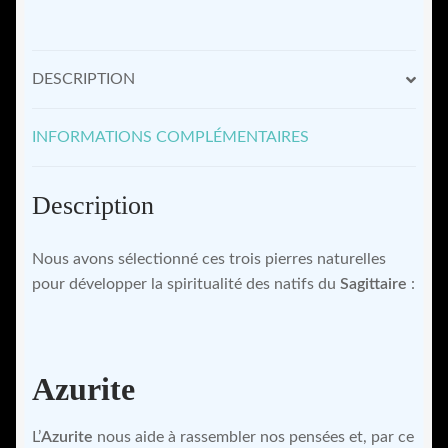
Sagittaire
DESCRIPTION
INFORMATIONS COMPLÉMENTAIRES
Description
Nous avons sélectionné ces trois pierres naturelles
pour développer la spiritualité des natifs du
Sagittaire
:
Azurite
L’
Azurite
nous aide à rassembler nos pensées et, par ce