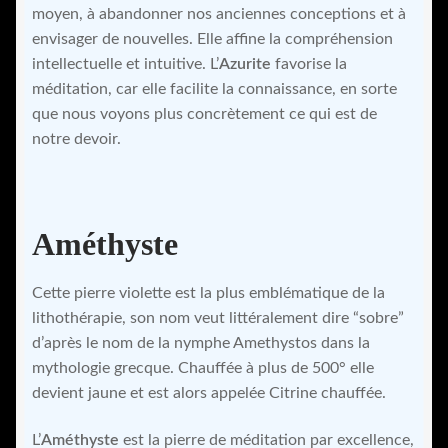
moyen, à abandonner nos anciennes conceptions et à
envisager de nouvelles. Elle affine la compréhension
intellectuelle et intuitive. L’
Azurite
favorise la
méditation, car elle facilite la connaissance, en sorte
que nous voyons plus concrètement ce qui est de
notre devoir.
Améthyste
Cette pierre violette est la plus emblématique de la
lithothérapie, son nom veut littéralement dire “sobre”
d’après le nom de la nymphe Amethystos dans la
mythologie grecque. Chauffée à plus de 500° elle
devient jaune et est alors appelée Citrine chauffée.
L’
Améthyste
est la pierre de méditation par excellence,