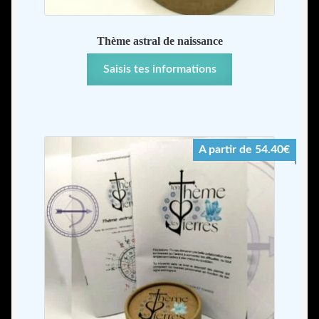
Thème astral de naissance
Saisis tes informations
A partir de 54.40€