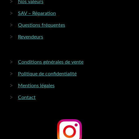
Nos valeurs
SAV – Réparation
Questions fréquentes
Revendeurs
Conditions générales de vente
Politique de confidentialité
Mentions légales
Contact