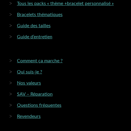
Tous les packs « thème +bracelet personnalisé »
Bracelets thématiques
Guide des tailles
Guide d’entretien
Comment ça marche ?
Qui suis-je ?
Nos valeurs
SAV – Réparation
Questions fréquentes
Revendeurs