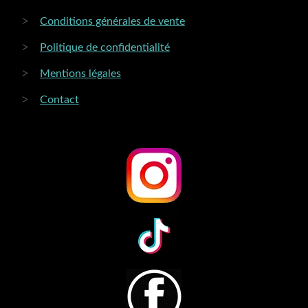
Conditions générales de vente
Politique de confidentialité
Mentions légales
Contact