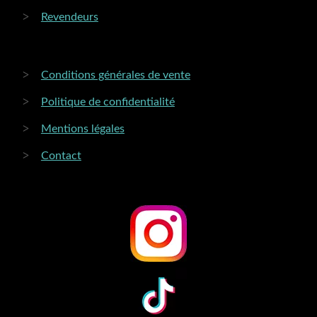
Revendeurs
Conditions générales de vente
Politique de confidentialité
Mentions légales
Contact