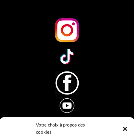
Votre choix à propos des
cookies