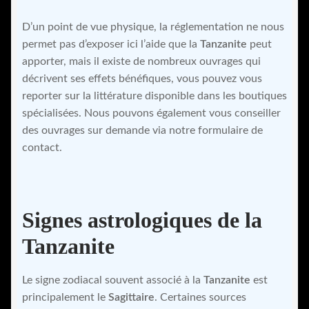
D’un point de vue physique, la réglementation ne nous
permet pas d’exposer ici l’aide que la
Tanzanite
peut
apporter, mais il existe de nombreux ouvrages qui
décrivent ses effets bénéfiques, vous pouvez vous
reporter sur la littérature disponible dans les boutiques
spécialisées. Nous pouvons également vous conseiller
des ouvrages sur demande via notre formulaire de
contact.
Signes astrologiques de la
Tanzanite
Le signe zodiacal souvent associé à la
Tanzanite
est
principalement le
Sagittaire
. Certaines sources