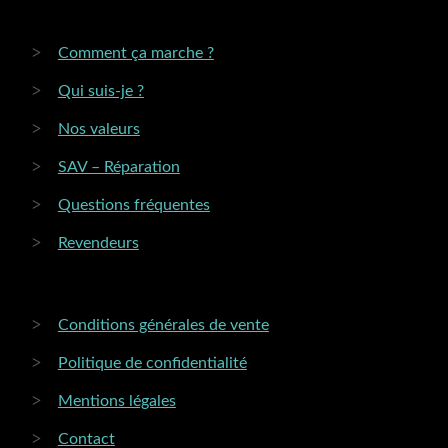
Comment ça marche ?
Qui suis-je ?
Nos valeurs
SAV – Réparation
Questions fréquentes
Revendeurs
Conditions générales de vente
Politique de confidentialité
Mentions légales
Contact