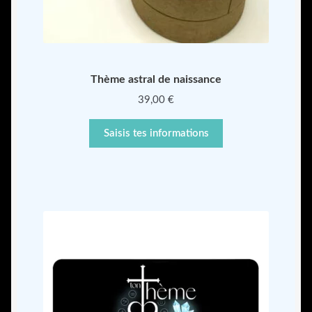
Thème astral de naissance
39,00
€
Saisis tes informations