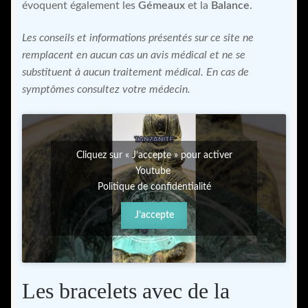
évoquent également les
Gémeaux
et la
Balance
.
Les conseils et informations présentés sur ce site ne
remplacent en aucun cas un avis médical et ne se
substituent à aucun traitement médical. En cas de
symptômes consultez votre médecin.
Cliquez sur « J’accepte » pour activer
Youtube
Politique de confidentialité
J’accepte
Les bracelets avec de la