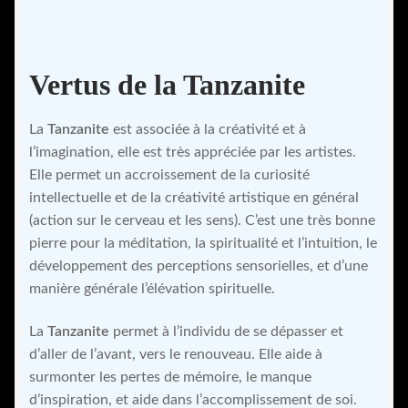
Vertus de la Tanzanite
La
Tanzanite
est associée à la créativité et à
l’imagination, elle est très appréciée par les artistes.
Elle permet un accroissement de la curiosité
intellectuelle et de la créativité artistique en général
(action sur le cerveau et les sens). C’est une très bonne
pierre pour la méditation, la spiritualité et l’intuition, le
développement des perceptions sensorielles, et d’une
manière générale l’élévation spirituelle.
La
Tanzanite
permet à l’individu de se dépasser et
d’aller de l’avant, vers le renouveau. Elle aide à
surmonter les pertes de mémoire, le manque
d’inspiration, et aide dans l’accomplissement de soi.