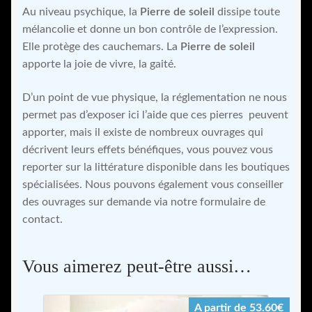
Au niveau psychique, la
Pierre de soleil
dissipe toute
mélancolie et donne un bon contrôle de l’expression.
Elle protège des cauchemars. La
Pierre de soleil
apporte la joie de vivre, la gaité.
D’un point de vue physique, la réglementation ne nous
permet pas d’exposer ici l’aide que ces pierres peuvent
apporter, mais il existe de nombreux ouvrages qui
décrivent leurs effets bénéfiques, vous pouvez vous
reporter sur la littérature disponible dans les boutiques
spécialisées. Nous pouvons également vous conseiller
des ouvrages sur demande via notre formulaire de
contact.
Vous aimerez peut-être aussi…
A partir de 53.60€