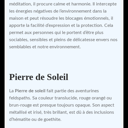
méditation, il procure calme et harmonie. Il intercepte
les énergies négatives de l’environnement dans la
maison et peut résoudre les blocages émotionnels, il
apporte la facilité d’expression et la protection. Cela
permet aux personnes qui le portent d’être plus
sociables, sensibles et pleins de délicatesse envers nos
semblables et notre environnement.
Pierre de Soleil
La
Pierre de soleil
fait partie des aventurines
feldspaths. Sa couleur translucide, rouge orangé ou
brun-rouge est presque toujours opaque. Son aspect
métallisé et irisé, très brillant, est dû à des inclusions
d’hématite ou de goethite.