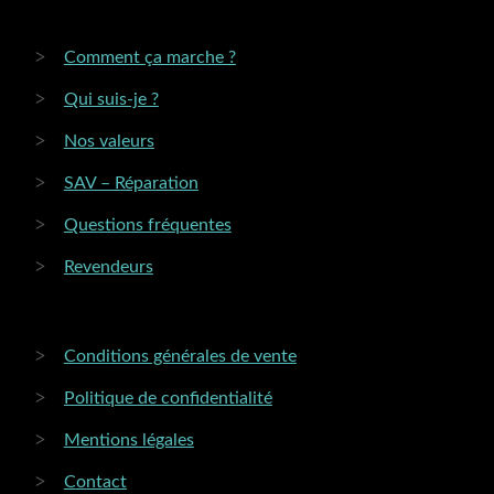
Comment ça marche ?
Qui suis-je ?
Nos valeurs
SAV – Réparation
Questions fréquentes
Revendeurs
Conditions générales de vente
Politique de confidentialité
Mentions légales
Contact