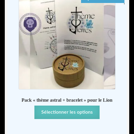
Pack « thème astral + bracelet » pour le Lion
Sélectionner les options