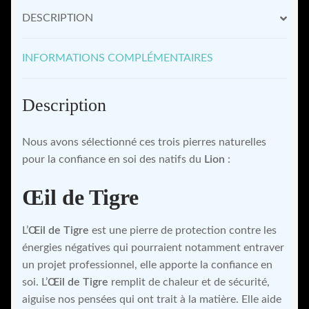
DESCRIPTION
INFORMATIONS COMPLÉMENTAIRES
Description
Nous avons sélectionné ces trois pierres naturelles
pour la confiance en soi des natifs du
Lion
:
Œil de Tigre
L’
Œil de Tigre
est une pierre de protection contre les
énergies négatives qui pourraient notamment entraver
un projet professionnel, elle apporte la confiance en
soi. L’
Œil de Tigre
remplit de chaleur et de sécurité,
aiguise nos pensées qui ont trait à la matière. Elle aide