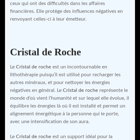
ceux qui ont des difficultés dans les affaires
financières. Elle protège des influences négatives en
renvoyant celles-ci à leur émetteur.
Cristal de Roche
Le
Cristal de roche
est un incontournable en
lithothérapie puisqu’il est utilisé pour recharger les
autres minéraux, et pour nettoyer les énergies
négatives en général. Le
Cristal de roche
représente le
monde d’où vient l’humanité et sur lequel elle évolue, il
équilibre les énergies là où il est installé et permet un
alignement énergétique à la personne qui le porte,
avec une intensification de son aura.
Le
Cristal de roche
est un support idéal pour la