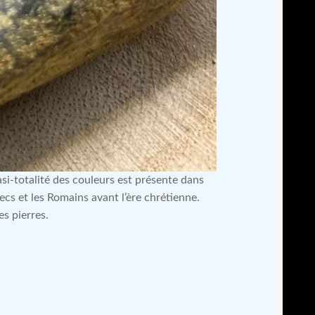
si-totalité des couleurs est présente dans
recs et les Romains avant l’ère chrétienne.
es pierres.