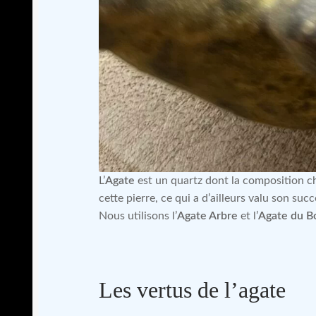
L’
Agate
est un quartz dont la composition chi
cette pierre, ce qui a d’ailleurs valu son suc
Nous utilisons l’
Agate Arbre
et l’
Agate du 
Les vertus de l’agate