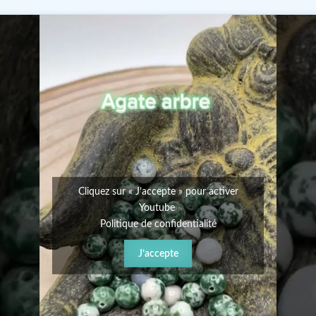
Cliquez sur « J’accepte » pour activer
Youtube
Politique de confidentialité
J’accepte