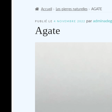
Accueil
Les pierres naturelles
AGATE
par
adminadeg
PUBLIÉ LE
4 NOVEMBRE 2022
Agate