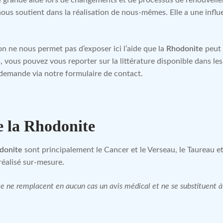
ous soutient dans la réalisation de nous-mêmes. Elle a une infl
n ne nous permet pas d’exposer ici l’aide que la
Rhodonite
peut 
, vous pouvez vous reporter sur la littérature disponible dans l
 demande via notre formulaire de contact.
e la Rhodonite
donite
sont principalement le Cancer et le Verseau, le Taureau 
éalisé sur-mesure.
site ne remplacent en aucun cas un avis médical et ne se substituent