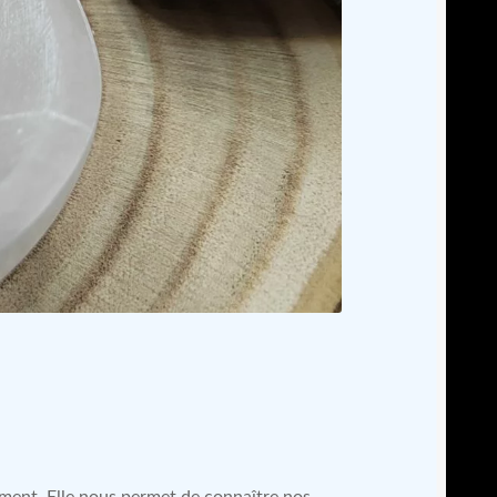
ment. Elle nous permet de connaître nos