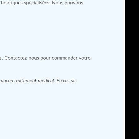
es boutiques spécialisées. Nous pouvons
e
. Contactez-nous pour commander votre
 à aucun traitement médical. En cas de