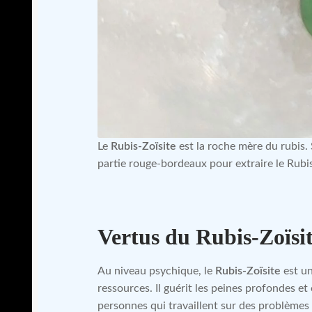
Le
Rubis-Zoïsite
est la roche mère du rubis. 
partie rouge-bordeaux pour extraire le Rubi
Vertus du Rubis-Zoïsi
Au niveau psychique, le
Rubis-Zoïsite
est un
ressources. Il guérit les peines profondes et 
personnes qui travaillent sur des problèmes e