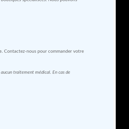
e
. Contactez-nous pour commander votre
 à aucun traitement médical. En cas de