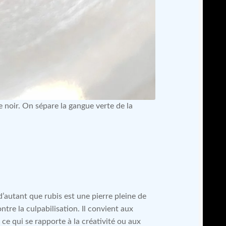
e noir. On sépare la gangue verte de la
d’autant que rubis est une pierre pleine de
ntre la culpabilisation. Il convient aux
ce qui se rapporte à la créativité ou aux