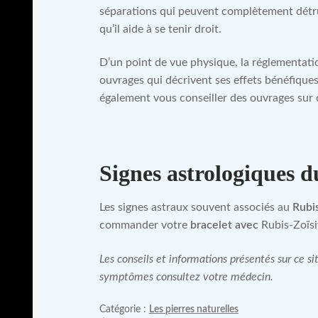
séparations qui peuvent complètement détruire 
qu’il aide à se tenir droit.
D’un point de vue physique, la réglementatio
ouvrages qui décrivent ses effets bénéfiques
également vous conseiller des ouvrages sur
Signes astrologiques d
Les signes astraux souvent associés au
Rubi
commander votre
bracelet avec
Rubis-Zoïsi
Les conseils et informations présentés sur ce 
symptômes consultez votre médecin.
Catégorie :
Les pierres naturelles